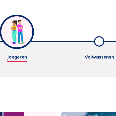
Jongeren
Volwassenen