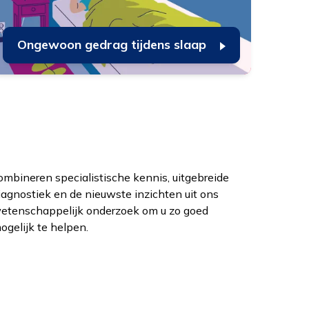
Ongewoon gedrag tijdens slaap
ogelijk te helpen.