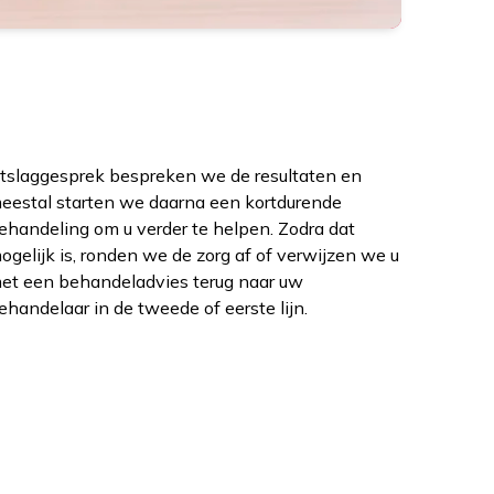
ehandelaar in de tweede of eerste lijn.