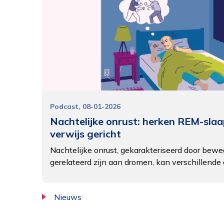
Podcast
08-01-2026
Nachtelijke onrust: herken REM-sla
verwijs gericht
Nachtelijke onrust, gekarakteriseerd door bewe
gerelateerd zijn aan dromen, kan verschillend
Nieuws