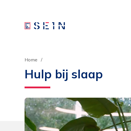
Home
Hulp bij slaap