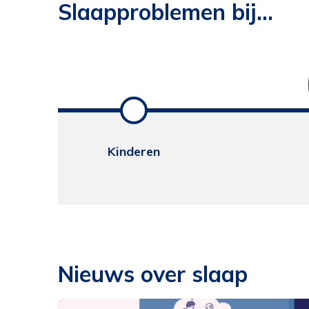
Slaapproblemen bij...
Kinderen
Nieuws over slaap