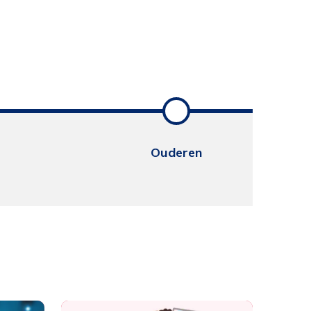
Ouderen