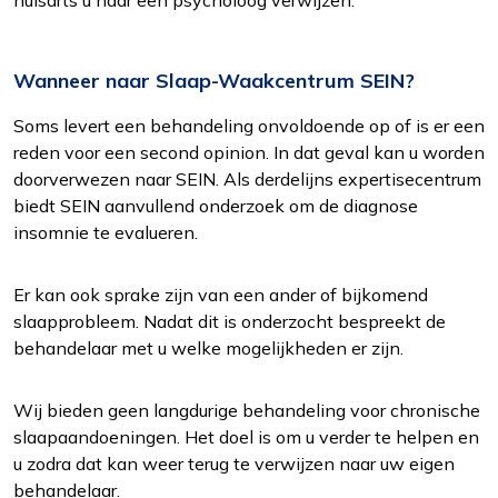
huisarts u naar een psycholoog verwijzen.
Wanneer naar Slaap-Waakcentrum SEIN?
Soms levert een behandeling onvoldoende op of is er een
reden voor een second opinion. In dat geval kan u worden
doorverwezen naar SEIN. Als derdelijns expertisecentrum
biedt SEIN aanvullend onderzoek om de diagnose
insomnie te evalueren.
Er kan ook sprake zijn van een ander of bijkomend
slaapprobleem. Nadat dit is onderzocht bespreekt de
behandelaar met u welke mogelijkheden er zijn.
Wij bieden geen langdurige behandeling voor chronische
slaapaandoeningen. Het doel is om u verder te helpen en
u zodra dat kan weer terug te verwijzen naar uw eigen
behandelaar.