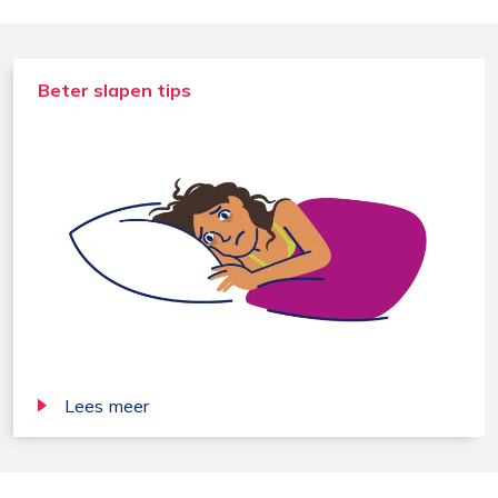
Beter slapen tips
Lees meer