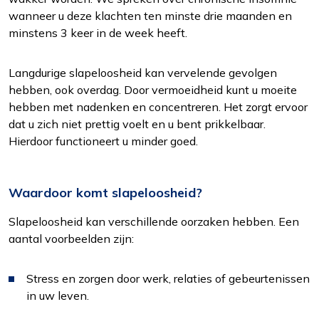
wanneer u deze klachten ten minste drie maanden en
minstens 3 keer in de week heeft.
Langdurige slapeloosheid kan vervelende gevolgen
hebben, ook overdag. Door vermoeidheid kunt u moeite
hebben met nadenken en concentreren. Het zorgt ervoor
dat u zich niet prettig voelt en u bent prikkelbaar.
Hierdoor functioneert u minder goed.
Waardoor komt slapeloosheid?
Slapeloosheid kan verschillende oorzaken hebben. Een
aantal voorbeelden zijn:
Stress en zorgen door werk, relaties of gebeurtenissen
in uw leven.