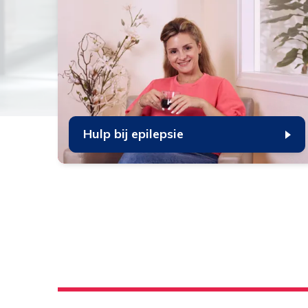
Hulp bij epilepsie