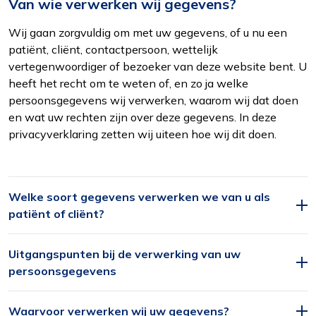
Van wie verwerken wij gegevens?
Wij gaan zorgvuldig om met uw gegevens, of u nu een
patiënt, cliënt, contactpersoon, wettelijk
vertegenwoordiger of bezoeker van deze website bent. U
heeft het recht om te weten of, en zo ja welke
persoonsgegevens wij verwerken, waarom wij dat doen
en wat uw rechten zijn over deze gegevens. In deze
privacyverklaring zetten wij uiteen hoe wij dit doen.
Welke soort gegevens verwerken we van u als
patiënt of cliënt?
Uitgangspunten bij de verwerking van uw
persoonsgegevens
Waarvoor verwerken wij uw gegevens?