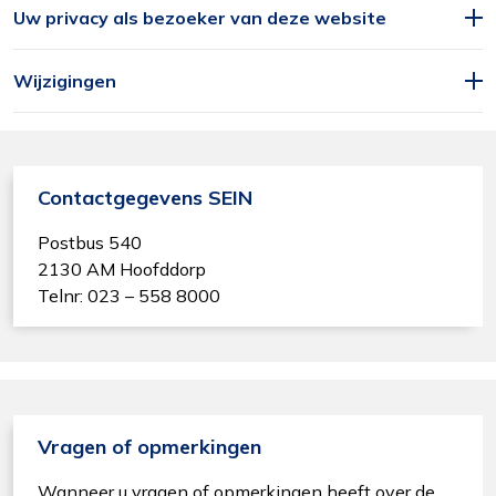
Uw privacy als bezoeker van deze website
Wijzigingen
Contactgegevens SEIN
Postbus 540
2130 AM Hoofddorp
Telnr: 023 – 558 8000
Vragen of opmerkingen
Wanneer u vragen of opmerkingen heeft over de