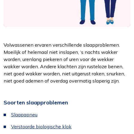
Volwassenen ervaren verschillende slaapproblemen.
Moeilijk of helemaal niet inslapen, ‘s nachts wakker
worden, urenlang piekeren of uren voor de wekker
wakker worden. Andere klachten zijn rusteloze benen,
niet goed wakker worden, niet uitgerust raken, snurken,
niet goed ademen of overdag overmatig slaperig zijn.
Soorten slaapproblemen
Slaapapneu
Verstoorde biologische klok