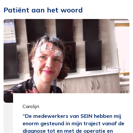
Patiënt aan het woord
Carolijn
De medewerkers van SEIN hebben mij
enorm gesteund in mijn traject vanaf de
diagnose tot en met de operatie en