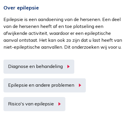
Over epilepsie
Epilepsie is een aandoening van de hersenen. Een deel
van de hersenen heeft af en toe plotseling een
afwijkende activiteit, waardoor er een epileptische
aanval ontstaat. Het kan ook zo zijn dat u last heeft van
niet-epileptische aanvallen. Dit onderzoeken wij voor u.
Diagnose en behandeling
Epilepsie en andere problemen
Risico's van epilepsie