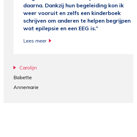
daarna. Dankzij hun begeleiding kon ik
weer vooruit en zelfs een kinderboek
schrijven om anderen te helpen begrijpen
wat epilepsie en een EEG is.
Lees meer
Carolijn
Babette
Annemarie