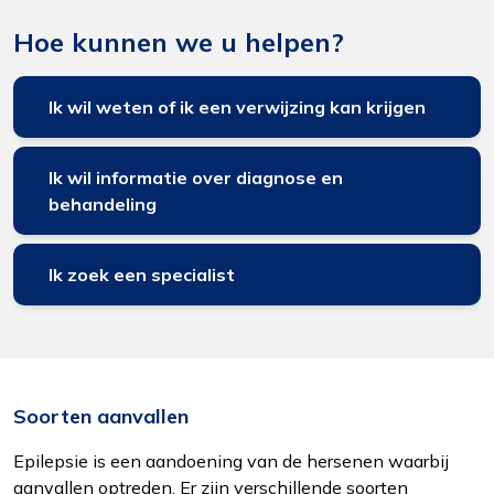
Hoe kunnen we u helpen?
Ik wil weten of ik een verwijzing kan krijgen
Ik wil informatie over diagnose en
behandeling
Ik zoek een specialist
Soorten aanvallen
Epilepsie is een aandoening van de hersenen waarbij
aanvallen optreden. Er zijn verschillende soorten