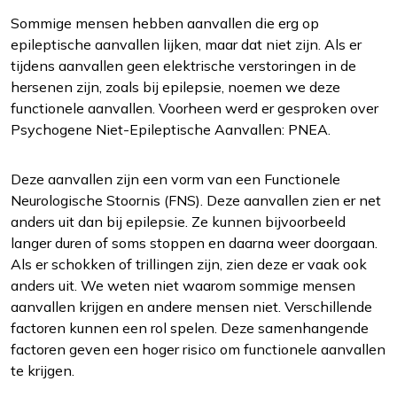
Sommige mensen hebben aanvallen die erg op
epileptische aanvallen lijken, maar dat niet zijn. Als er
tijdens aanvallen geen elektrische verstoringen in de
hersenen zijn, zoals bij epilepsie, noemen we deze
functionele aanvallen. Voorheen werd er gesproken over
Psychogene Niet-Epileptische Aanvallen: PNEA.
Deze aanvallen zijn een vorm van een Functionele
Neurologische Stoornis (FNS). Deze aanvallen zien er net
anders uit dan bij epilepsie. Ze kunnen bijvoorbeeld
langer duren of soms stoppen en daarna weer doorgaan.
Als er schokken of trillingen zijn, zien deze er vaak ook
anders uit. We weten niet waarom sommige mensen
aanvallen krijgen en andere mensen niet. Verschillende
factoren kunnen een rol spelen. Deze samenhangende
factoren geven een hoger risico om functionele aanvallen
te krijgen.