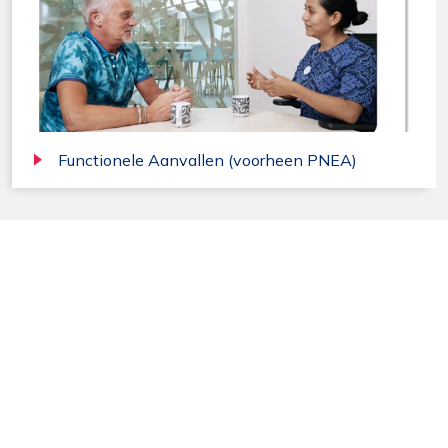
Functionele Aanvallen (voorheen PNEA)