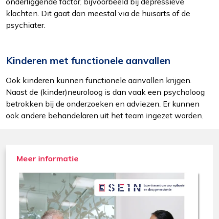
onderliggende factor, bijvoorbeeld bij depressieve
klachten. Dit gaat dan meestal via de huisarts of de
psychiater.
Kinderen met functionele aanvallen
Ook kinderen kunnen functionele aanvallen krijgen.
Naast de (kinder)neuroloog is dan vaak een psycholoog
betrokken bij de onderzoeken en adviezen. Er kunnen
ook andere behandelaren uit het team ingezet worden.
Meer informatie