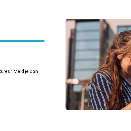
tures? Meld je aan