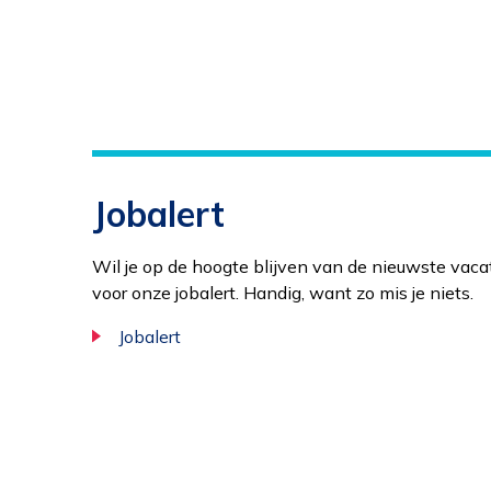
Jobalert
Wil je op de hoogte blijven van de nieuwste vaca
voor onze jobalert. Handig, want zo mis je niets.
Jobalert