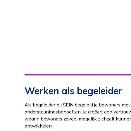
Werken als begeleider
Als begeleider bij SEIN begeleid je bewoners met 
ondersteuningsbehoeften. Je creëert een vertro
waarin bewoners zoveel mogelijk zichzelf kunnen
ontwikkelen.