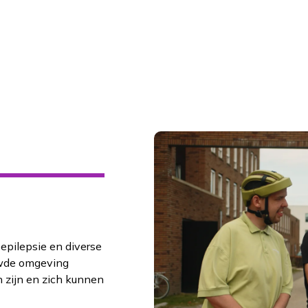
epilepsie en diverse
uwde omgeving
 zijn en zich kunnen