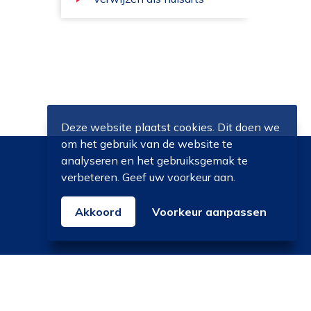
Deze website plaatst cookies. Dit doen we
om het gebruik van de website te
analyseren en het gebruiksgemak te
verbeteren. Geef uw voorkeur aan.
Akkoord
Voorkeur aanpassen
© SEIN 2026