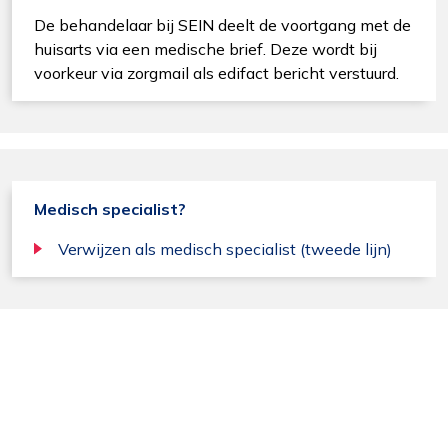
De behandelaar bij SEIN deelt de voortgang met de
huisarts via een medische brief. Deze wordt bij
voorkeur via zorgmail als edifact bericht verstuurd.
Medisch specialist?
Verwijzen als medisch specialist (tweede lijn)