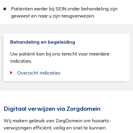
Patiënten eerder bij SEIN onder behandeling zijn
geweest en naar u zijn terugverwezen.
Behandeling en begeleiding
Uw patiënt kan bij ons terecht voor meerdere
indicaties.
Overzicht indicaties
Digitaal verwijzen via Zorgdomein
Wij maken gebruik van ZorgDomein om huisarts-
verwijzingen efficiënt, veilig en snel te kunnen