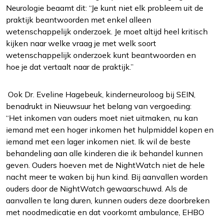
Neurologie beaamt dit: “Je kunt niet elk probleem uit de
praktijk beantwoorden met enkel alleen
wetenschappelijk onderzoek. Je moet altijd heel kritisch
kijken naar welke vraag je met welk soort
wetenschappelijk onderzoek kunt beantwoorden en
hoe je dat vertaalt naar de praktijk.”
Ook Dr. Eveline Hagebeuk, kinderneuroloog bij SEIN,
benadrukt in Nieuwsuur het belang van vergoeding:
“Het inkomen van ouders moet niet uitmaken, nu kan
iemand met een hoger inkomen het hulpmiddel kopen en
iemand met een lager inkomen niet. Ik wil de beste
behandeling aan alle kinderen die ik behandel kunnen
geven. Ouders hoeven met de NightWatch niet de hele
nacht meer te waken bij hun kind. Bij aanvallen worden
ouders door de NightWatch gewaarschuwd. Als de
aanvallen te lang duren, kunnen ouders deze doorbreken
met noodmedicatie en dat voorkomt ambulance, EHBO