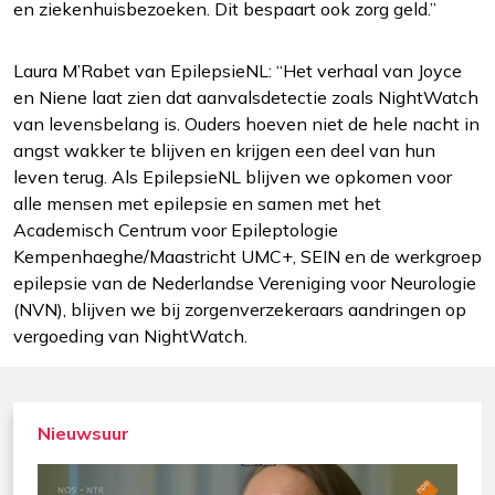
en ziekenhuisbezoeken. Dit bespaart ook zorg geld.”
Laura M’Rabet van EpilepsieNL: “Het verhaal van Joyce
en Niene laat zien dat aanvalsdetectie zoals NightWatch
van levensbelang is. Ouders hoeven niet de hele nacht in
angst wakker te blijven en krijgen een deel van hun
leven terug. Als EpilepsieNL blijven we opkomen voor
alle mensen met epilepsie en samen met het
Academisch Centrum voor Epileptologie
Kempenhaeghe/Maastricht UMC+, SEIN en de werkgroep
epilepsie van de Nederlandse Vereniging voor Neurologie
(NVN), blijven we bij zorgenverzekeraars aandringen op
vergoeding van NightWatch.
Nieuwsuur