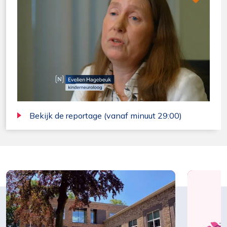
Bekijk de reportage (vanaf minuut 29:00)