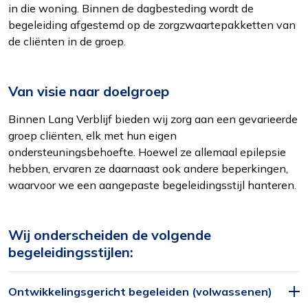
in die woning. Binnen de dagbesteding wordt de
begeleiding afgestemd op de zorgzwaartepakketten van
de cliënten in de groep.
Van visie naar doelgroep
Binnen Lang Verblijf bieden wij zorg aan een gevarieerde
groep cliënten, elk met hun eigen
ondersteuningsbehoefte. Hoewel ze allemaal epilepsie
hebben, ervaren ze daarnaast ook andere beperkingen,
waarvoor we een aangepaste begeleidingsstijl hanteren.
Wij onderscheiden de volgende
begeleidingsstijlen:
Ontwikkelingsgericht begeleiden (volwassenen)