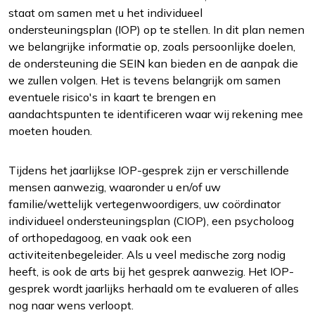
staat om samen met u het individueel
ondersteuningsplan (IOP) op te stellen. In dit plan nemen
we belangrijke informatie op, zoals persoonlijke doelen,
de ondersteuning die SEIN kan bieden en de aanpak die
we zullen volgen. Het is tevens belangrijk om samen
eventuele risico's in kaart te brengen en
aandachtspunten te identificeren waar wij rekening mee
moeten houden.
Tijdens het jaarlijkse IOP-gesprek zijn er verschillende
mensen aanwezig, waaronder u en/of uw
familie/wettelijk vertegenwoordigers, uw coördinator
individueel ondersteuningsplan (CIOP), een psycholoog
of orthopedagoog, en vaak ook een
activiteitenbegeleider. Als u veel medische zorg nodig
heeft, is ook de arts bij het gesprek aanwezig. Het IOP-
gesprek wordt jaarlijks herhaald om te evalueren of alles
nog naar wens verloopt.