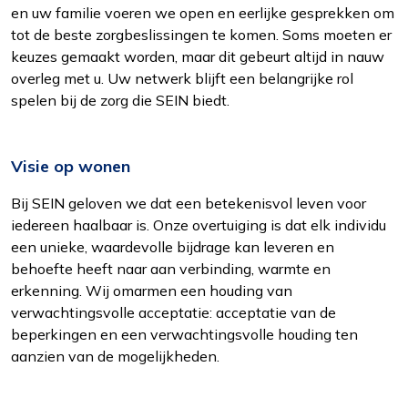
en uw familie voeren we open en eerlijke gesprekken om
tot de beste zorgbeslissingen te komen. Soms moeten er
keuzes gemaakt worden, maar dit gebeurt altijd in nauw
overleg met u. Uw netwerk blijft een belangrijke rol
spelen bij de zorg die SEIN biedt.
Visie op wonen
Bij SEIN geloven we dat een betekenisvol leven voor
iedereen haalbaar is. Onze overtuiging is dat elk individu
een unieke, waardevolle bijdrage kan leveren en
behoefte heeft naar aan verbinding, warmte en
erkenning. Wij omarmen een houding van
verwachtingsvolle acceptatie: acceptatie van de
beperkingen en een verwachtingsvolle houding ten
aanzien van de mogelijkheden.