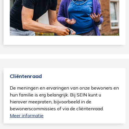
Cliëntenraad
De meningen en ervaringen van onze bewoners en
hun familie is erg belangrijk. Bij SEIN kunt u
hierover meepraten, bijvoorbeeld in de
bewonerscommissies of via de cliëntenraad.
Meer informatie