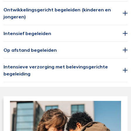
Ontwikkelingsgericht begeleiden (kinderen en
jongeren)
Intensief begeleiden
Op afstand begeleiden
Intensieve verzorging met belevingsgerichte
begeleiding