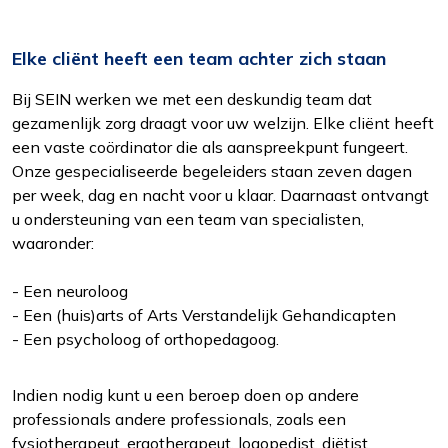
Elke cliënt heeft een team achter zich staan
Bij SEIN werken we met een deskundig team dat
gezamenlijk zorg draagt voor uw welzijn. Elke cliënt heeft
een vaste coördinator die als aanspreekpunt fungeert.
Onze gespecialiseerde begeleiders staan zeven dagen
per week, dag en nacht voor u klaar. Daarnaast ontvangt
u ondersteuning van een team van specialisten,
waaronder:
- Een neuroloog
- Een (huis)arts of Arts Verstandelijk Gehandicapten
- Een psycholoog of orthopedagoog.
Indien nodig kunt u een beroep doen op andere
professionals andere professionals, zoals een
fysiotherapeut, ergotherapeut, logopedist, diëtist,