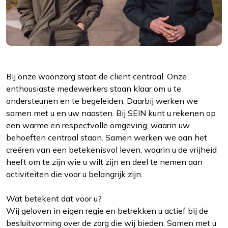
Bij onze woonzorg staat de cliënt centraal. Onze
enthousiaste medewerkers staan klaar om u te
ondersteunen en te begeleiden. Daarbij werken we
samen met u en uw naasten. Bij SEIN kunt u rekenen op
een warme en respectvolle omgeving, waarin uw
behoeften centraal staan. Samen werken we aan het
creëren van een betekenisvol leven, waarin u de vrijheid
heeft om te zijn wie u wilt zijn en deel te nemen aan
activiteiten die voor u belangrijk zijn.
Wat betekent dat voor u?
Wij geloven in eigen regie en betrekken u actief bij de
besluitvorming over de zorg die wij bieden. Samen met u