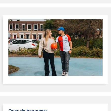
Over de bewoners