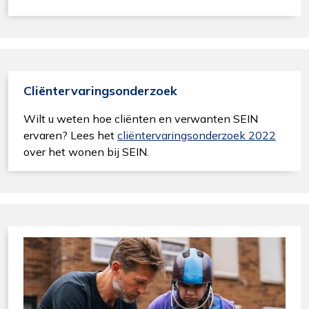
Cliëntervaringsonderzoek
Wilt u weten hoe cliënten en verwanten SEIN
ervaren? Lees het
cliëntervaringsonderzoek 2022
over het wonen bij SEIN.