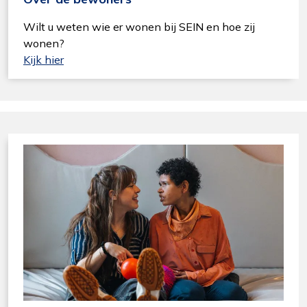
Wilt u weten wie er wonen bij SEIN en hoe zij
wonen?
Kijk hier