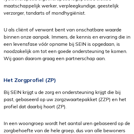
maatschappelijk werker, verpleegkundige, geestelijk
verzorger, tandarts of mondhygiënist.
U als cliënt of verwant bent van onschatbare waarde
binnen onze aanpak. Immers, de kennis en ervaring die in
een levensfase vóór opname bij SEIN is opgedaan, is
noodzakelijk om tot een goede ondersteuning te komen.
Wij gaan daarom graag een partnerschap aan.
Het Zorgprofiel (ZP)
Bij SEIN krijgt u de zorg en ondersteuning krijgt die bij
past, gebaseerd op uw zorgzwaartepakket (ZZP) en het
profiel dat daarbij hoort (ZP).
In een woongroep wordt het aantal uren gebaseerd op de
zorgbehoefte van de hele groep, dus van alle bewoners