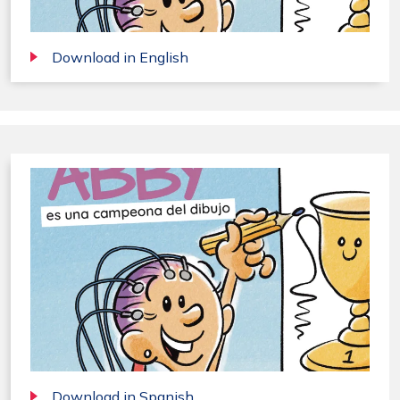
Download in English
Download in Spanish