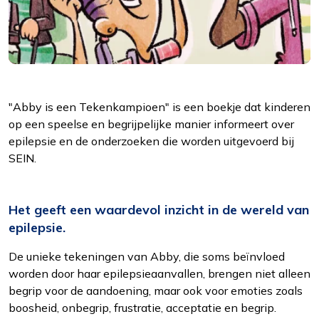
"Abby is een Tekenkampioen" is een boekje dat kinderen
op een speelse en begrijpelijke manier informeert over
epilepsie en de onderzoeken die worden uitgevoerd bij
SEIN.
Het geeft een waardevol inzicht in de wereld van
epilepsie.
De unieke tekeningen van Abby, die soms beïnvloed
worden door haar epilepsieaanvallen, brengen niet alleen
begrip voor de aandoening, maar ook voor emoties zoals
boosheid, onbegrip, frustratie, acceptatie en begrip.