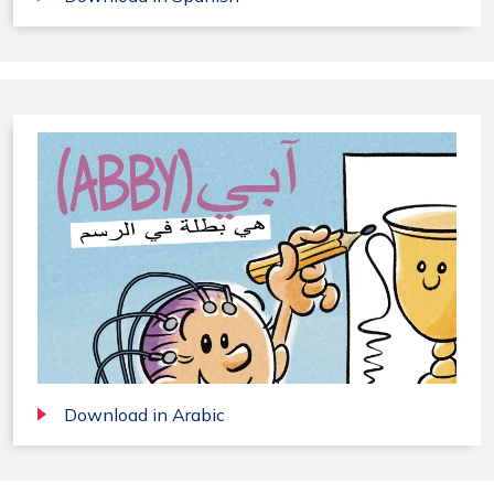
Download in Arabic