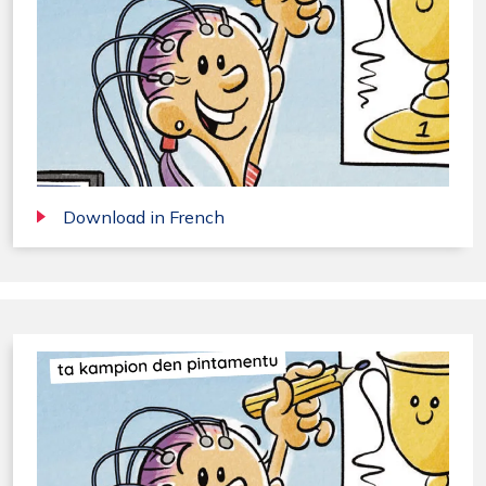
Download in French