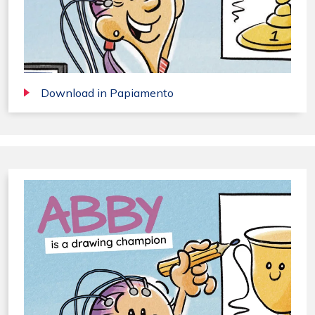
Download in Papiamento