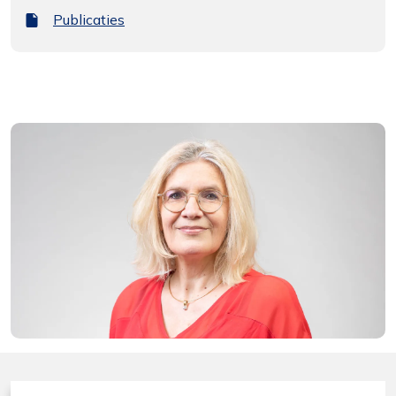
Bestand
Publicaties