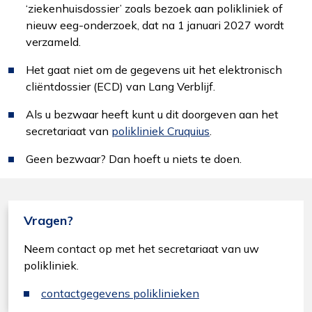
‘ziekenhuisdossier’ zoals bezoek aan polikliniek of
nieuw eeg-onderzoek, dat na 1 januari 2027 wordt
verzameld.
Het gaat niet om de gegevens uit het elektronisch
cliëntdossier (ECD) van Lang Verblijf.
Als u bezwaar heeft kunt u dit doorgeven aan het
secretariaat van
polikliniek Cruquius
.
Geen bezwaar? Dan hoeft u niets te doen.
Vragen?
Neem contact op met het secretariaat van uw
polikliniek.
contactgegevens poliklinieken