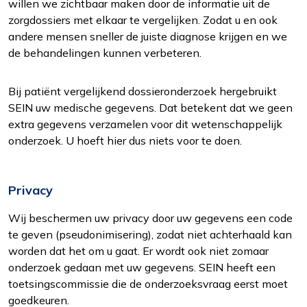
willen we zichtbaar maken door de informatie uit de
zorgdossiers met elkaar te vergelijken. Zodat u en ook
andere mensen sneller de juiste diagnose krijgen en we
de behandelingen kunnen verbeteren.
Bij patiënt vergelijkend dossieronderzoek hergebruikt
SEIN uw medische gegevens. Dat betekent dat we geen
extra gegevens verzamelen voor dit wetenschappelijk
onderzoek. U hoeft hier dus niets voor te doen.
Privacy
Wij beschermen uw privacy door uw gegevens een code
te geven (pseudonimisering), zodat niet achterhaald kan
worden dat het om u gaat. Er wordt ook niet zomaar
onderzoek gedaan met uw gegevens. SEIN heeft een
toetsingscommissie die de onderzoeksvraag eerst moet
goedkeuren.