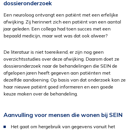
dossieronderzoek
Een neuroloog ontvangt een patiënt met een erfelijke
afwijking. Zij herinnert zich een patiënt van een aantal
jaar geleden. Een collega had toen succes met een
bepaald medicijn, maar wat was dat ook alweer?
De literatuur is niet toereikend, er zijn nog geen
overzichtsstudies over deze afwijking. Daarom doet ze
dossieronderzoek naar de behandelingen die SEIN de
afgelopen jaren heeft gegeven aan patiënten met
dezelfde aandoening. Op basis van dat onderzoek kan ze
haar nieuwe patiënt goed informeren en een goede
keuze maken over de behandeling.
Aanvulling voor mensen die wonen bij SEIN
Het gaat om hergebruik van gegevens vanuit het