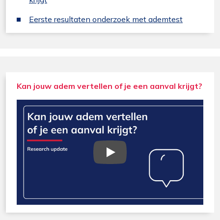
Eerste resultaten onderzoek met ademtest
Kan jouw adem vertellen of je een aanval krijgt?