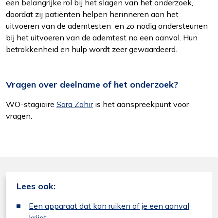
een belangrijke rol bij het slagen van het onderzoek,
doordat zij patiënten helpen herinneren aan het
uitvoeren van de ademtesten en zo nodig ondersteunen
bij het uitvoeren van de ademtest na een aanval. Hun
betrokkenheid en hulp wordt zeer gewaardeerd.
Vragen over deelname of het onderzoek?
WO-stagiaire
Sara Zahir
is het aanspreekpunt voor
vragen.
Lees ook:
Een apparaat dat kan ruiken of je een aanval
krijgt