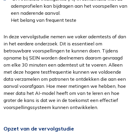
ademprofielen kan bijdragen aan het voorspellen van
een naderende aanval.
Het belang van frequent teste
In deze vervolgstudie nemen we vaker ademtests af dan
in het eerdere onderzoek. Dit is essentieel om
betrouwbare voorspellingen te kunnen doen. Tijdens
opname bij SEIN worden deelnemers daarom gevraagd
om elke 30 minuten een ademtest uit te voeren. Alleen
met deze hogere testfrequentie kunnen we voldoende
data verzamelen om patronen te ontdekken die aan een
aanval voorafgaan. Hoe meer metingen we hebben, hoe
meer data het AI-model heeft om van te leren en hoe
groter de kans is dat we in de toekomst een effectief
voorspellingssysteem kunnen ontwikkelen.
Opzet van de vervolgstudie