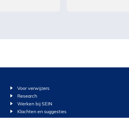
Voor verwijzers
Research
Werken bij SEIN
Klachten en suggesties