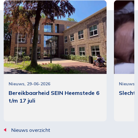
Nieuws
29-06-2026
Nieuws
Bereikbaarheid SEIN Heemstede 6
Slecht
t/m 17 juli
Nieuws overzicht