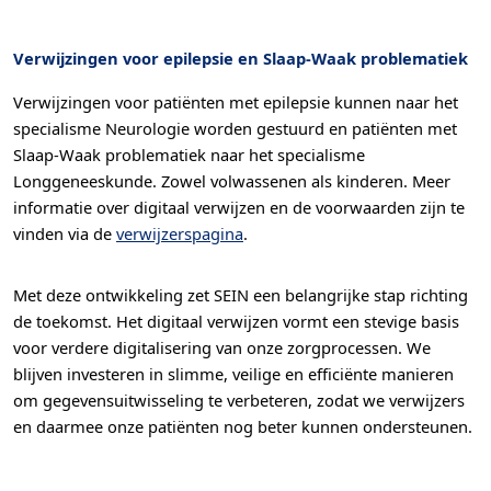
Verwijzingen voor epilepsie en Slaap-Waak problematiek
Verwijzingen voor patiënten met epilepsie kunnen naar het
specialisme Neurologie worden gestuurd en patiënten met
Slaap-Waak problematiek naar het specialisme
Longgeneeskunde. Zowel volwassenen als kinderen. Meer
informatie over digitaal verwijzen en de voorwaarden zijn te
vinden via de
verwijzerspagina
.
Met deze ontwikkeling zet SEIN een belangrijke stap richting
de toekomst. Het digitaal verwijzen vormt een stevige basis
voor verdere digitalisering van onze zorgprocessen. We
blijven investeren in slimme, veilige en efficiënte manieren
om gegevensuitwisseling te verbeteren, zodat we verwijzers
en daarmee onze patiënten nog beter kunnen ondersteunen.