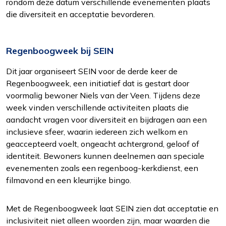
rondom deze datum verschillende evenementen plaats
die diversiteit en acceptatie bevorderen.
Regenboogweek bij SEIN
Dit jaar organiseert SEIN voor de derde keer de
Regenboogweek, een initiatief dat is gestart door
voormalig bewoner Niels van der Veen. Tijdens deze
week vinden verschillende activiteiten plaats die
aandacht vragen voor diversiteit en bijdragen aan een
inclusieve sfeer, waarin iedereen zich welkom en
geaccepteerd voelt, ongeacht achtergrond, geloof of
identiteit. Bewoners kunnen deelnemen aan speciale
evenementen zoals een regenboog-kerkdienst, een
filmavond en een kleurrijke bingo.
Met de Regenboogweek laat SEIN zien dat acceptatie en
inclusiviteit niet alleen woorden zijn, maar waarden die