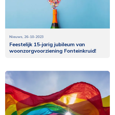
Nieuws
26-10-2023
Feestelijk 15-jarig jubileum van
woonzorgvoorziening Fonteinkruid!