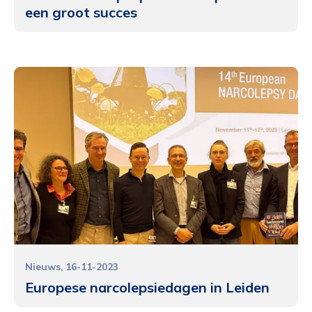
een groot succes
Nieuws
16-11-2023
Europese narcolepsiedagen in Leiden