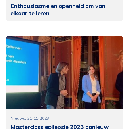
Enthousiasme en openheid om van
elkaar te leren
Nieuws
21-11-2023
Masterclass epilepsie 2023 opnieuw