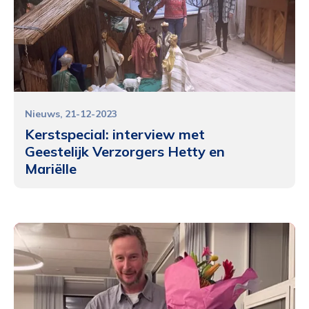
Nieuws
21-12-2023
Kerstspecial: interview met
Geestelijk Verzorgers Hetty en
Mariëlle