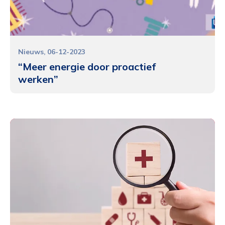
Nieuws
06-12-2023
“Meer energie door proactief
werken”