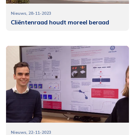
Nieuws
28-11-2023
Cliëntenraad houdt moreel beraad
Nieuws
22-11-2023