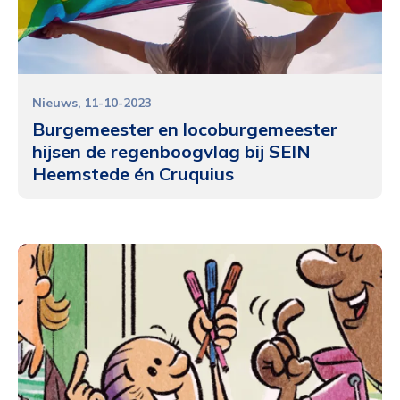
Nieuws
11-10-2023
Burgemeester en locoburgemeester
hijsen de regenboogvlag bij SEIN
Heemstede én Cruquius