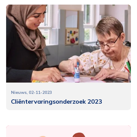
Nieuws
02-11-2023
Cliëntervaringsonderzoek 2023