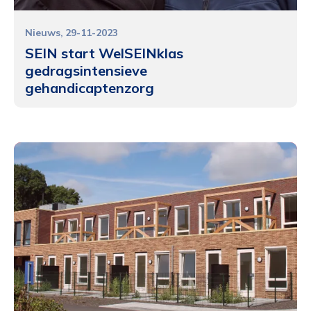
Nieuws
29-11-2023
SEIN start WelSEINklas
gedragsintensieve
gehandicaptenzorg