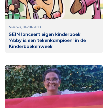
Nieuws
04-10-2023
SEIN lanceert eigen kinderboek
‘Abby is een tekenkampioen’ in de
Kinderboekenweek