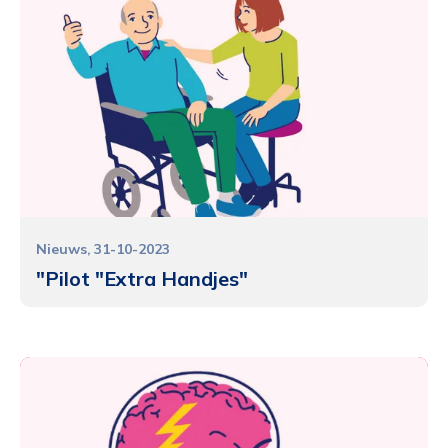
Nieuws
31-10-2023
"Pilot "Extra Handjes"