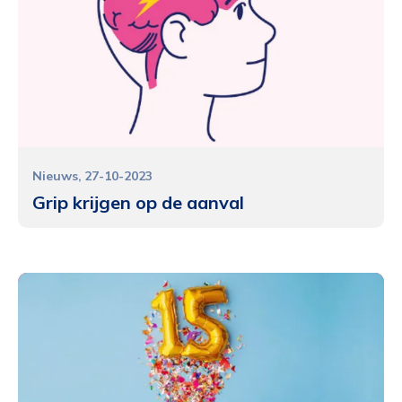
Nieuws
27-10-2023
Grip krijgen op de aanval