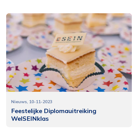
Nieuws
10-11-2023
Feestelijke Diplomauitreiking
WelSEINklas