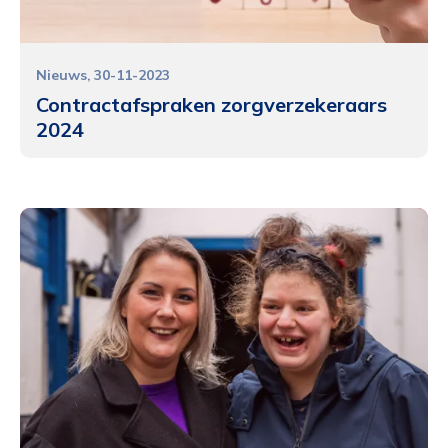
Nieuws
30-11-2023
Contractafspraken zorgverzekeraars
2024