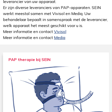
leverancier van uw apparaat.
Er zijn diverse leveranciers van PAP-apparaten. SEIN
werkt meestal samen met Vivisol en Mediq. Uw
behandelaar bepaalt in samenspraak met de leverancier,
welk apparaat het meest geschikt voor u is.
Meer informatie en contact
Vivisol
Meer informatie en contact
Mediq
PAP therapie bij SEIN