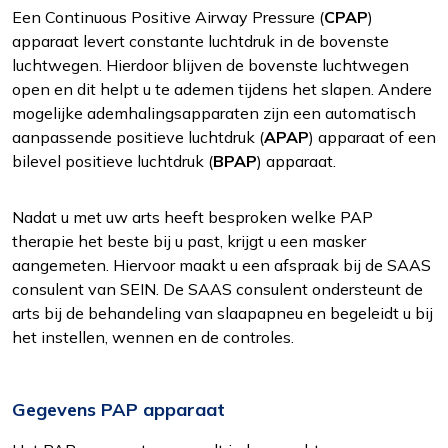
Een Continuous Positive Airway Pressure (
CPAP
)
apparaat levert constante luchtdruk in de bovenste
luchtwegen. Hierdoor blijven de bovenste luchtwegen
open en dit helpt u te ademen tijdens het slapen. Andere
mogelijke ademhalingsapparaten zijn een automatisch
aanpassende positieve luchtdruk (
APAP
) apparaat of een
bilevel positieve luchtdruk (
BPAP
) apparaat.
Nadat u met uw arts heeft besproken welke PAP
therapie het beste bij u past, krijgt u een masker
aangemeten. Hiervoor maakt u een afspraak bij de SAAS
consulent van SEIN. De SAAS consulent ondersteunt de
arts bij de behandeling van slaapapneu en begeleidt u bij
het instellen, wennen en de controles.
Gegevens PAP apparaat