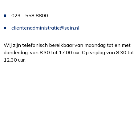
023 - 558 8800
clientenadministratie@sein.nl
Wij zijn telefonisch bereikbaar van maandag tot en met
donderdag, van 8.30 tot 17.00 uur. Op vrijdag van 8.30 tot
12.30 uur.