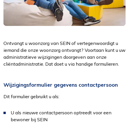
Ontvangt u woonzorg van SEIN of vertegenwoordigt u
iemand die onze woonzorg ontvangt? Voortaan kunt u uw
administratieve wijzigingen doorgeven aan onze
cliëntadministratie. Dat doet u via handige formulieren.
Wijzigingsformulier gegevens contactpersoon
Dit formulier gebruikt u als:
U als nieuwe contactpersoon optreedt voor een
bewoner bij SEIN