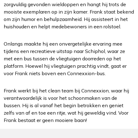
zorgvuldig gevonden wieldoppen en hangt hij trots de
mooiste exemplaren op in zijn kamer. Frank staat bekend
om zijn humor en behulpzaamheid. Hij assisteert in het
huishouden en helpt medebewoners in een rolstoel.
Onlangs maakte hij een onvergetelijke ervaring mee
tijdens een recreatieve uitstap naar Schiphol, waar ze
met een bus tussen de vliegtuigen doorreden op het
platform. Hoewel hij vliegtuigen prachtig vindt, gaat er
voor Frank niets boven een Connexxion-bus.
Frank werkt bij het clean team bij Connexxion, waar hij
verantwoordelijk is voor het schoonmaken van de
bussen. Hij is al vanaf het begin betrokken en geniet
zelfs van af en toe een ritje, wat hij geweldig vind. Voor
Frank bestaat er geen mooiere baan!