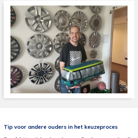
Tip voor andere ouders in het keuzeproces