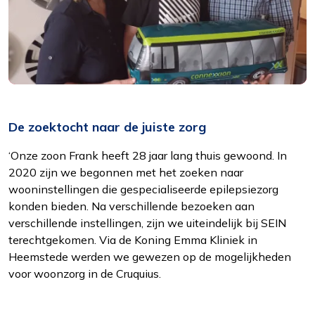
De zoektocht naar de juiste zorg
‘Onze zoon Frank heeft 28 jaar lang thuis gewoond. In
2020 zijn we begonnen met het zoeken naar
wooninstellingen die gespecialiseerde epilepsiezorg
konden bieden. Na verschillende bezoeken aan
verschillende instellingen, zijn we uiteindelijk bij SEIN
terechtgekomen. Via de Koning Emma Kliniek in
Heemstede werden we gewezen op de mogelijkheden
voor woonzorg in de Cruquius.