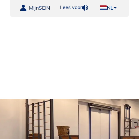
Lees voor
MijnSEIN
NL