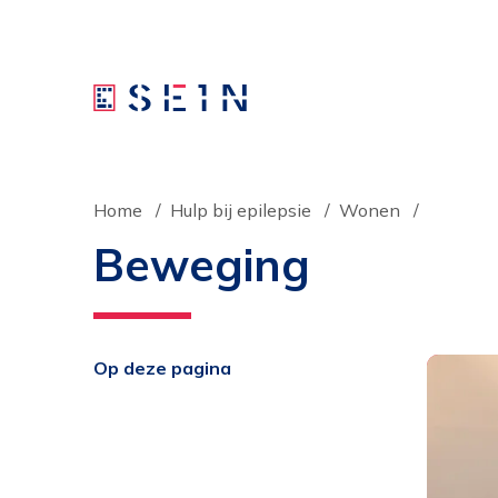
Home
Hulp bij epilepsie
Wonen
Beweging
Op deze pagina