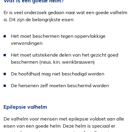
Wat is een goede helm?
Er is veel onderzoek gedaan naar wat een goede valhelm
is. Dit zijn de belangrijkste eisen:
Het moet beschermen tegen oppervlakkige
verwondingen
Het moet uitstekende delen van het gezicht goed
beschermen (neus, kin, wenkbrauwen)
De hoofdhuid mag niet beschadigd worden
De hersenen zelf moeten beschermd worden
Epilepsie valhelm
De valhelm voor mensen met epilepsie voldoet aan alle
eisen van een goede helm. Deze helm is speciaal er