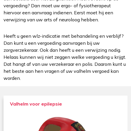
vergoeding? Dan moet uw ergo- of fysiotherapeut
hiervoor een aanvraag indienen. Eerst moet hij een
verwijzing van uw arts of neuroloog hebben.
Heeft u geen wlz-indicatie met behandeling en verblijf?
Dan kunt u een vergoeding aanvragen bij uw
zorgverzekeraar. Ook dan heeft u een verwijzing nodig.
Helaas kunnen wij niet zeggen welke vergoeding u krijgt.
Dat hangt af van uw verzekeraar en polis. Daarom kunt u
het beste aan hen vragen of uw valhelm vergoed kan
worden.
Valhelm voor epilepsie