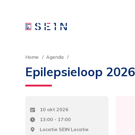
Home
Agenda
Epilepsieloop 2026
Datum
10 okt 2026
Tijd
13:00 - 17:00
Locatie
Locatie SEIN Locatie