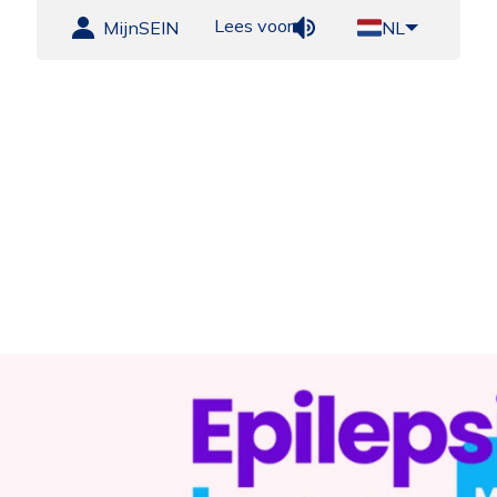
Lees voor
MijnSEIN
NL