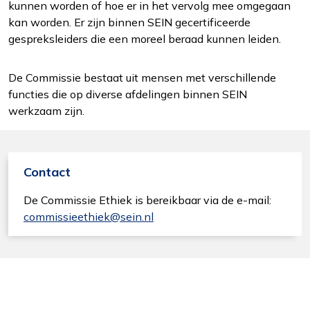
kunnen worden of hoe er in het vervolg mee omgegaan
kan worden. Er zijn binnen SEIN gecertificeerde
gespreksleiders die een moreel beraad kunnen leiden.
De Commissie bestaat uit mensen met verschillende
functies die op diverse afdelingen binnen SEIN
werkzaam zijn.
Contact
De Commissie Ethiek is bereikbaar via de e-mail:
commissieethiek@sein.nl