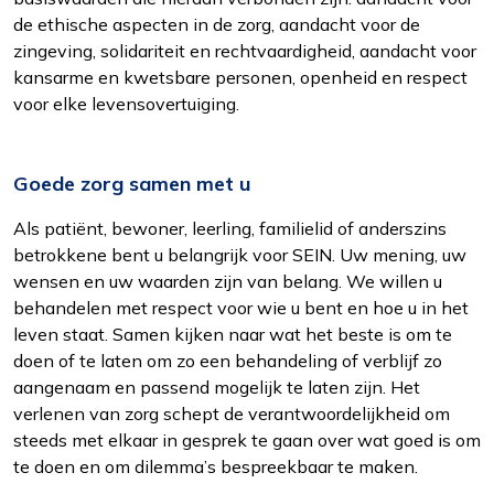
de ethische aspecten in de zorg, aandacht voor de
zingeving, solidariteit en rechtvaardigheid, aandacht voor
kansarme en kwetsbare personen, openheid en respect
voor elke levensovertuiging.
Goede zorg samen met u
Als patiënt, bewoner, leerling, familielid of anderszins
betrokkene bent u belangrijk voor SEIN. Uw mening, uw
wensen en uw waarden zijn van belang. We willen u
behandelen met respect voor wie u bent en hoe u in het
leven staat. Samen kijken naar wat het beste is om te
doen of te laten om zo een behandeling of verblijf zo
aangenaam en passend mogelijk te laten zijn. Het
verlenen van zorg schept de verantwoordelijkheid om
steeds met elkaar in gesprek te gaan over wat goed is om
te doen en om dilemma’s bespreekbaar te maken.