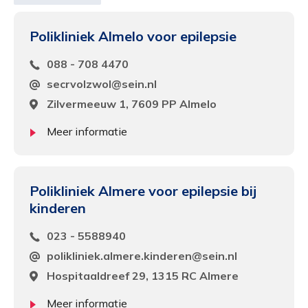
Polikliniek Almelo voor epilepsie
088 - 708 4470
secrvolzwol@sein.nl
Zilvermeeuw 1, 7609 PP Almelo
Meer informatie
Polikliniek Almere voor epilepsie bij
kinderen
023 - 5588940
polikliniek.almere.kinderen@sein.nl
Hospitaaldreef 29, 1315 RC Almere
Meer informatie