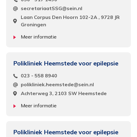
secretariaatSSG@sein.nl
Laan Corpus Den Hoorn 102-2A , 9728 JR
Groningen
Meer informatie
Polikliniek Heemstede voor epilepsie
023 - 558 8940
polikliniek.heemstede@sein.nl
Achterweg 3, 2103 SW Heemstede
Meer informatie
Polikliniek Heemstede voor epilepsie