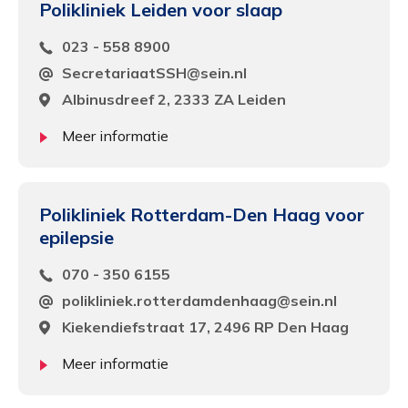
Polikliniek Leiden voor slaap
023 - 558 8900
SecretariaatSSH@sein.nl
Albinusdreef 2, 2333 ZA Leiden
Meer informatie
Polikliniek Rotterdam-Den Haag voor
epilepsie
070 - 350 6155
polikliniek.rotterdamdenhaag@sein.nl
Kiekendiefstraat 17, 2496 RP Den Haag
Meer informatie